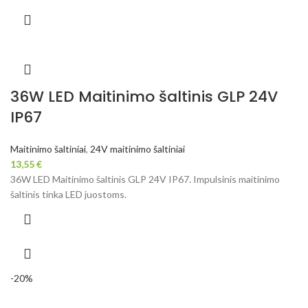
36W LED Maitinimo šaltinis GLP 24V
IP67
Maitinimo šaltiniai
,
24V maitinimo šaltiniai
13,55
€
36W LED Maitinimo šaltinis GLP 24V IP67. Impulsinis maitinimo
šaltinis tinka LED juostoms.
-20%