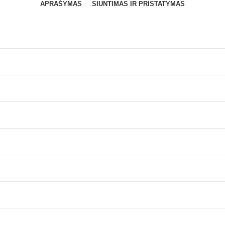
APRAŠYMAS
SIUNTIMAS IR PRISTATYMAS