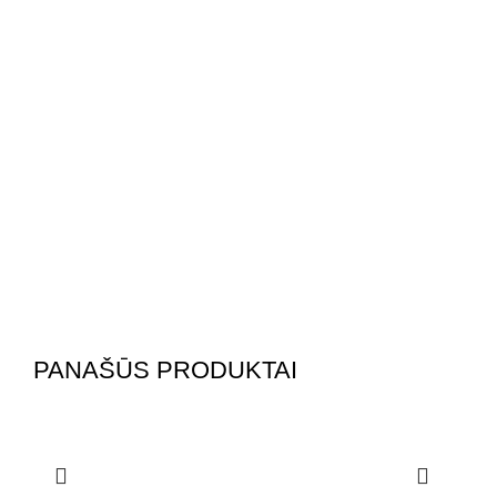
PANAŠŪS PRODUKTAI