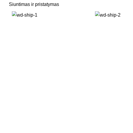
Siuntimas ir pristatymas