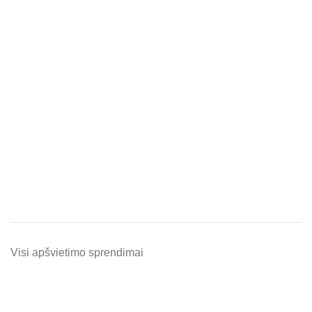
Visi apšvietimo sprendimai