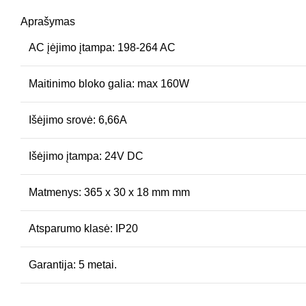
Aprašymas
AC įėjimo įtampa: 198-264 AC
Maitinimo bloko galia: max 160W
Išėjimo srovė: 6,66A
Išėjimo įtampa: 24V DC
Matmenys: 365 x 30 x 18 mm mm
Atsparumo klasė: IP20
Garantija: 5 metai.