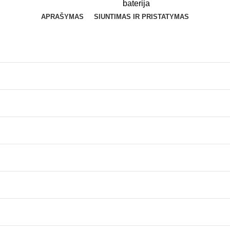
baterija
APRAŠYMAS
SIUNTIMAS IR PRISTATYMAS