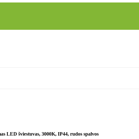
s LED šviestuvas, 3000K, IP44, rudos spalvos