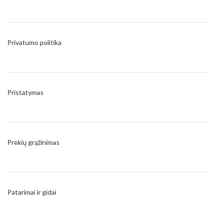
Privatumo politika
Pristatymas
Prekių grąžinimas
Patarimai ir gidai