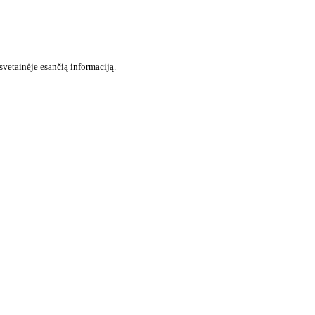
svetainėje esančią informaciją.