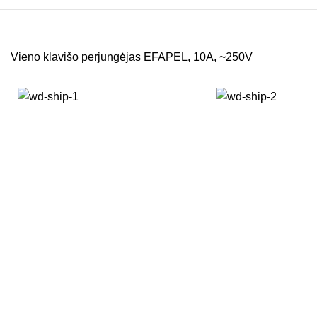
Vieno klavišo perjungėjas EFAPEL, 10A, ~250V