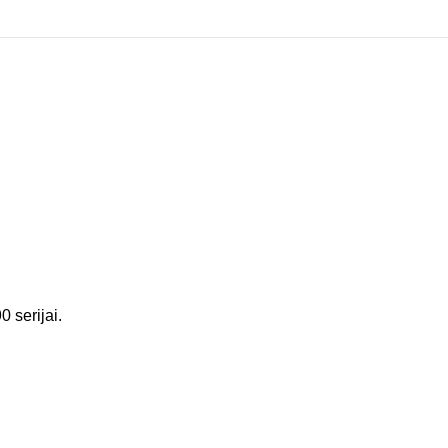
 serijai.