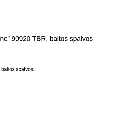
ne” 90920 TBR, baltos spalvos
baltos spalvos.