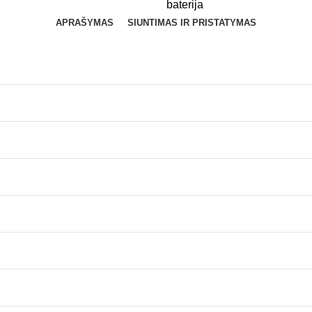
baterija
APRAŠYMAS
SIUNTIMAS IR PRISTATYMAS