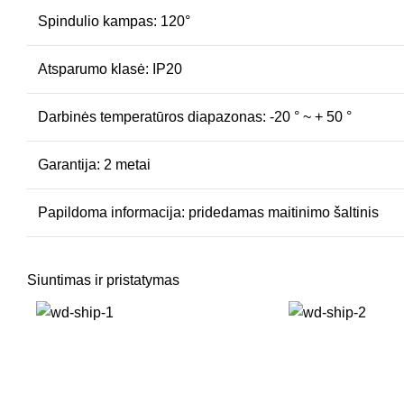
Spindulio kampas: 120°
Atsparumo klasė: IP20
Darbinės temperatūros diapazonas: -20 ° ~ + 50 °
Garantija: 2 metai
Papildoma informacija: pridedamas maitinimo šaltinis
Siuntimas ir pristatymas