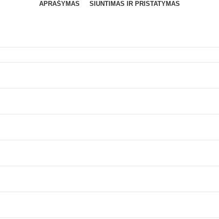
APRAŠYMAS
SIUNTIMAS IR PRISTATYMAS