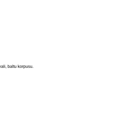
ali, baltu korpusu.